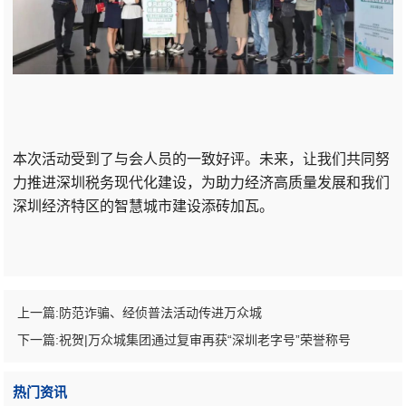
本次活动受到了与会人员的一致好评。未来，
让我们共同努
力推进深圳税务现代化建设，为助力经济高质量发展和我们
深圳经济特区的智慧城市建设添砖加瓦。
上一篇:
防范诈骗、经侦普法活动传进万众城
下一篇:
祝贺|万众城集团通过复审再获“深圳老字号”荣誉称号
热门资讯