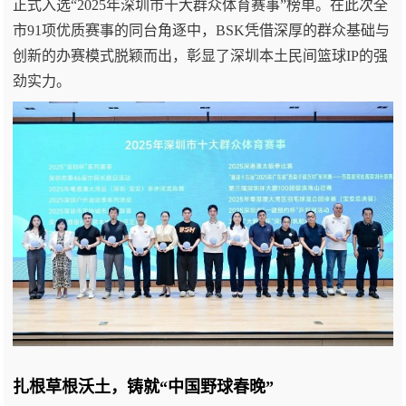
正式入选“2025年深圳市十大群众体育赛事”榜单。在此次全
市91项优质赛事的同台角逐中，BSK凭借深厚的群众基础与
创新的办赛模式脱颖而出，彰显了深圳本土民间篮球IP的强
劲实力。
扎根草根沃土，铸就“中国野球春
晚”