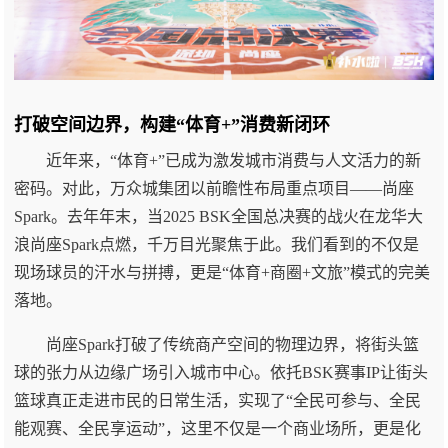
打破空间边界，构建“体育+”消费新闭环
近年来，“体育+”已成为激发城市消费与人文活力的新
密码。对此，万众城集团以前瞻性布局重点项目——尚座
Spark。去年年末，当2025 BSK全国总决赛的战火在
龙华大
浪
尚座Spark点燃，千万目光聚焦于此。我们看到的不仅是
现场球员的汗水与拼搏，更是“体育+商圈+文旅”模式的完美
落地。
尚座Spark
打破了传统商产空间的物理边界，将街头篮
球的张力从边缘广场引入城市中心。依托BSK赛事IP让街头
篮球真正走进市民的日常生活，实现了“全民可参与、全民
能观赛、全民享运动”，这里不仅是一个商业场所，更是化