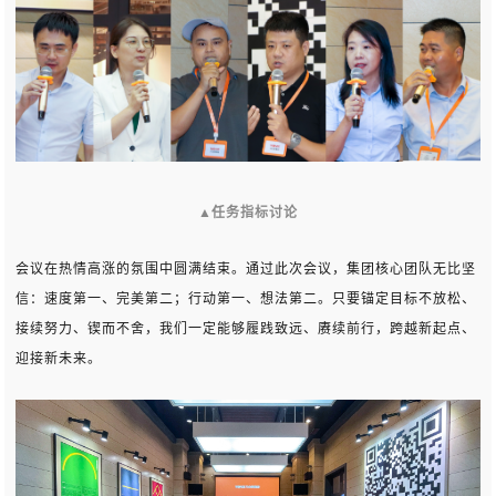
▲
任务指标讨论
会议在热情高涨的氛围中圆满结束。通过此次会议，集团核心团队无比坚
信：速度第一、完美第二；行动第一、想法第二。只要锚定目标不放松、
接续努力、锲而不舍，我们一定能够履践致远、赓续前行，跨越新起点、
迎接新未来。