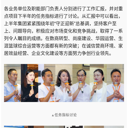
各业务单位及职能部门负责人分别进行了工作汇报，并对重
点项目下半年的任务指标进行了讨论。从汇报中可以看出，
上半年集团紧紧围绕年初“守正迎新”总基调，坚持客户至
上、问题导向，积极应对市场变化和竞争挑战，取得了一系
列令人瞩目的成绩。在数商转型、尚座建设、华园运营、生
涯篮球综合运营等方面都有新的突破；在诚信营商环境、家
居效益经营、企业文化建设等方面努力争创行业领先。
▲
任务指标讨论