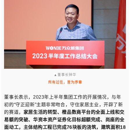
▲
董事长钟华
所有过往，皆为序章
董事长表示，2023年上半年集团工作的开展情况，与年
初的“守正迎新”主题非常吻合，守住家居主业，开辟了新
的赛道，
家居生活的转型、橙品数商平台的全面上线和交
易额的突破、
华资本资产证券化目标超额完成、
尚座的全
面动工，主体结构工程已完成76块板的浇筑，建筑面积18