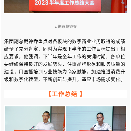
▲
副总裁钟乔
集团副总裁钟乔重点对各板块的数字商业业务取得的成绩
给予了充分肯定，同时为实现下半年的工作目标提出了相
应要求。他强调，下半年是全年工作的关键时期，各单位
要继续保持良好的发展势头，注重品牌形象和服务质量的
建设，用直播培训专业技能为商家赋能，加速推进消费升
级和数字化转型，不断创新与提升，适应市场需求变化。
【
工作总结
】