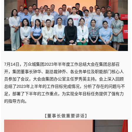
7月14日，万众城集团2023年半年度工作总结大会在集团总部召
开，集团董事长钟华、副总裁钟乔、各业务单位及职能部门核心人
员参加了会议，大会由集团办公室主任罗秀英主持。会上深入回顾
总结了2023年上半年的工作目标完成情况，分析了存在的问题与不
足，部署了下半年的工作重点，为实现全年目标任务提供了强有力
的指导方向。
【
董事长做重要讲话
】