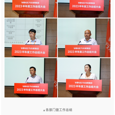
▲
各部门做工作总结