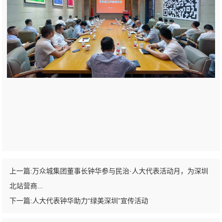
上一篇:
万众城集团董事长钟华参与民治·人大代表活动月，为深圳
北站营商...
下一篇:
人大代表钟华助力“绿美深圳”宣传活动