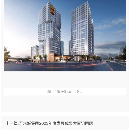
图：“尚座Spark”项目
上一篇:
万众城集团2023年度发展成果大事记回顾