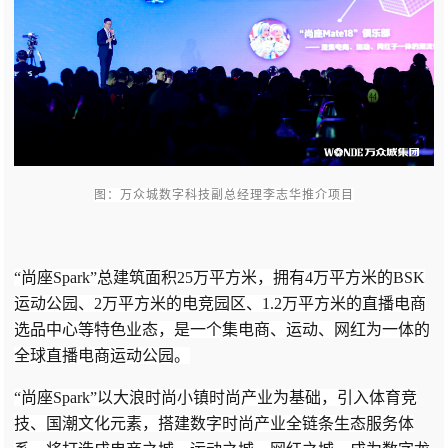
图：万众城数字科技副总经理李志华推介项目
“尚座Spark”总建筑面积25万平方米，拥有4万平方米的BSK
运动公园、2万平方米的电竞园区、1.2万平方米的直播电商
选品中心等特色业态，是一个集电商、运动、网红为一体的
全球直播电商运动公园。
“尚座Spark”以大浪时尚小镇时尚产业为基础，引入体育竞
技、国潮文化元素，搭建数字时尚产业全链条生态服务体