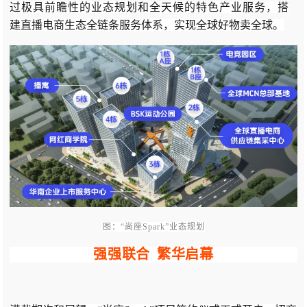
过极具前瞻性的业态规划和全天候的特色产业服务，
搭
建直播电商生态全链条服务体系，实现全球好物卖全球。
图：“尚座Spark”业态规划
强强联合 繁华启幕