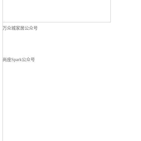
万众城家居公众号
尚座Spark公众号