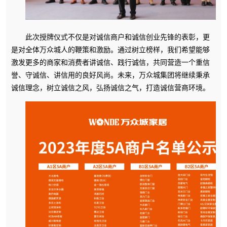
此次授牌仪式不仅是对诚信商户和诚信创业先锋的表彰，更
是对全体万众城人的鞭策和激励。通过树立榜样，我们希望能够
激发更多的商家和消费者讲诚信、践行诚信，共同营造一个重信
誉、守诚信、讲信用的良好风尚。未来，万众城集团将继续秉承
诚信理念，树立诚信之风，
弘
扬诚信之气，打造诚信营商环境。