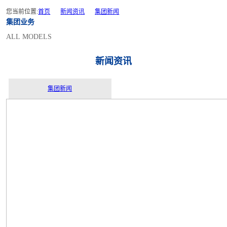
您当前位置:
首页
新闻资讯
集团新闻
集团业务
ALL MODELS
新闻资讯
集团新闻