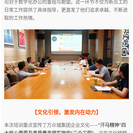
司对于数字化办公的重视与期望。这一环节不仅为新员工的
日常工作提供了具体指导，更激发了他们追求卓越、不断进
取的工作热情。
【文化引领，激发内在动力】
本次培训重点宣传了万众城集团企业文化
汗马精神
四
——
“
”