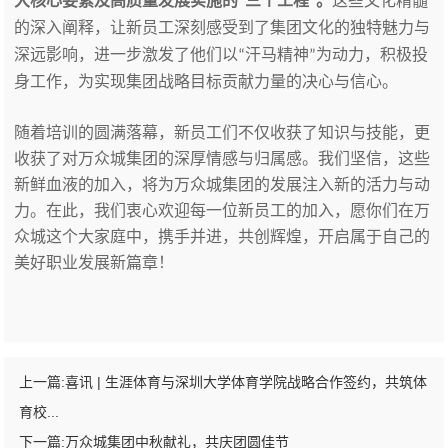
大核心要素及高质量发展实施的
三个工程
。
这些文化精髓
“
”
的深入阐释，让新员工深刻感受到了集团文化的独特魅力与
深远影响，进一步激发了他们以
汗马精神
为动力，积极投
“
”
身工作，为实现集团战略目标贡献力量的决心与信心。
随着培训的圆满落幕，新员工们不仅收获了知识与技能，更
收获了对万众城集团的深厚情感与归属感。我们坚信，这些
新鲜血液的加入，将为万众城集团的发展注入新的活力与动
力。在此，我们衷心欢迎每一位新员工的加入，愿你们在万
众城这个大家庭中，携手并进，共创辉煌，开启属于自己的
美好职业发展新篇章！
上一篇:
喜讯 | 生涯体育与深圳大学体育学院战略合作签约，共筑体
育校...
下一篇:
万众城集团中秋献礼，共庆团圆佳节