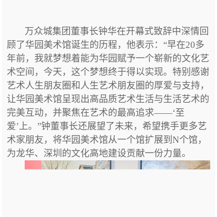
万众城集团董事长钟华在
开幕式
致辞中深情回
顾了华园美术馆诞生的历程，他表示：
“早在20多
年前，我就梦想着能为华园赋予一个崭新的文化艺
术空间，今天，这个梦想终于得以实现。特别感谢
艺术人生朋友圈和人生艺术朋友圈的厚爱与支持，
让华园美术馆呈现出高品质艺术生活与生活艺术的
完美互动，并聚焦在艺术的最高追求——‘至
爱’上。”钟董事长还展望了未来，希望携手更多艺
术家朋友，将华园美术馆从一个馆扩展到N个馆，
为龙华、深圳的文化高地建设贡献一份力量。