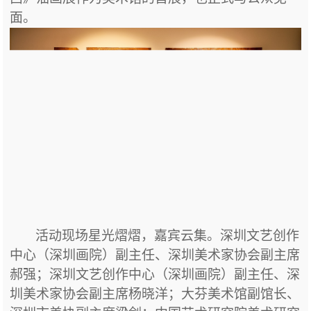
面。
活动现场星光熠熠，嘉宾云集。深圳文艺创作
中心（深圳画院）副主任、深圳美术家协会副主席
郝强
；深圳文艺创作中心（深圳画院）副主任、深
圳美术家协会副主席
杨晓洋
；
大芬美术馆副馆长、