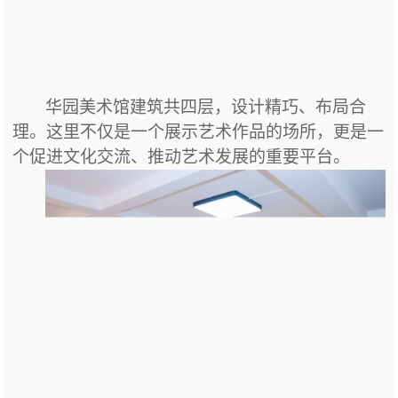
华园美术馆
建筑共四层，设计精巧、布局合
理。这里不仅是一个展示艺术作品的场所，更是一
个促进文化交流、推动艺术发展的重要平台。