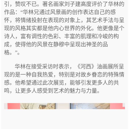
引，赞叹不已。著名画家刘子建高度评价了华林的
作品：
“华林兄通过风景画的创作表达自己的感
怀，将情绪投射在表现的对象上，其艺术手法与呈
现的风格其实都是他内心世界的外化。他更像是个
诗人，富有调性的色彩、丰富的肌理和冷峻的构
成，使得他的风景在静穆中呈现出神圣的品
格。”。
华林在接受采访时表示，《河西》油画展所呈
现的是一种自我热爱，特别是对故乡眷恋的特殊情
感。他希望通过此次展览，能够引发更多人的共
鸣，让更多人感受到艺术的魅力与力量。