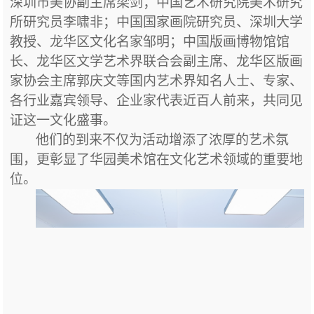
深圳市美协副主席梁剑
；
中国艺术研究院美术研究
所研究员李啸非
；
中国国家画院研究员、深圳大学
教授
、龙华区文化名家
邹明
；中国版画博物馆馆
长、龙华区文学艺术界联合会副主席、龙华区版画
家协会主席郭庆文
等国内艺术界知名人士、专家
、
各行业嘉宾领导、企业家代表近百人前来，共同见
证这一文化盛事。
他们的到来不仅为活动增添了浓厚的艺术氛
围，更彰显了华园美术馆在文化艺术领域的重要地
位。