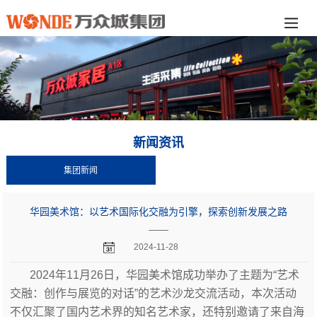
新闻资讯
集团新闻
华园美术馆：以艺术国际化交融为引擎，探索创新发展之路
——
2024-11-28
2024年11月26日，华园美术馆成功举办了主题为“艺术
交融：创作与展览的对话”的艺术沙龙交流活动，本次活动
不仅汇聚了国内艺术界的知名艺术家，还特别邀请了来自海