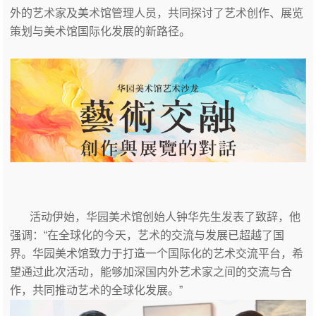
外的艺术家及美术馆管理人员，共同探讨了艺术创作、展览
策划与美术馆国际化发展的新路径。
活动伊始，华园美术馆创始人钟华先生发表了致辞，他
强调：“在全球化的今天，艺术的交流与发展已超越了国
界。华园美术馆致力于打造一个国际化的艺术交流平台，希
望通过此次活动，能够加深国内外艺术家之间的交流与合
作，共同推动艺术的全球化发展。”