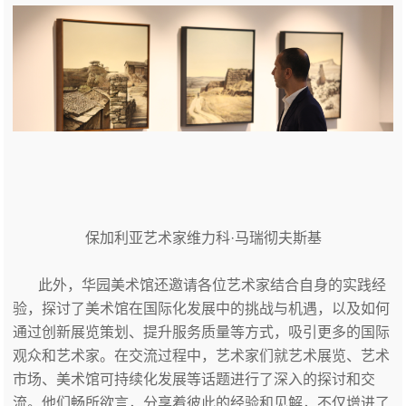
保加利亚艺术家维力科·马瑞彻夫斯基
此外，华园美术馆还邀请各位艺术家结合自身的实践经
验，探讨了美术馆在国际化发展中的挑战与机遇，以及如何
通过创新展览策划、提升服务质量等方式，吸引更多的国际
观众和艺术家。在交流过程中，艺术家们就艺术展览、艺术
市场、美术馆可持续化发展等话题进行了深入的探讨和交
流。他们畅所欲言，分享着彼此的经验和见解，不仅增进了