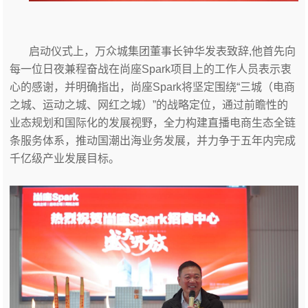
启动仪式上，万众城集团董事长钟华发表致辞,他首先向
每一位日夜兼程奋战在尚座Spark项目上的工作人员表示衷
心的感谢，并明确指出，尚座Spark将坚定围绕“三城（电商
之城、运动之城、网红之城）”的战略定位，通过前瞻性的
业态规划和国际化的发展视野，全力构建直播电商生态全链
条服务体系，推动国潮出海业务发展，并力争于五年内完成
千亿级产业发展目标。