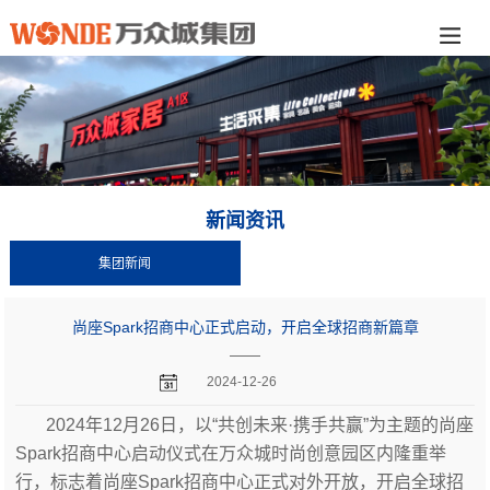
新闻资讯
集团新闻
尚座Spark招商中心正式启动，开启全球招商新篇章
——
2024-12-26
2024年12月26日，以“共创未来·携手共赢”为主题的尚座
Spark招商中心启动仪式在万众城时尚创意园区内隆重举
行，标志着尚座Spark招商中心正式对外开放，开启全球招