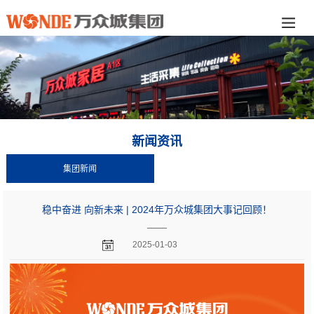
新闻资讯
集团新闻
稳中奋进 向新未来 | 2024年万众城集团大事记回顾！
——
2025-01-03