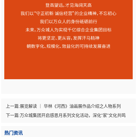
上一篇:
展览解读 ｜ 华林《河西》油画展作品介绍之人物系列
下一篇:
万众城集团开启感恩月系列文化活动，深化“家”文化共鸣
热门资讯