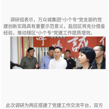
调研组表示，万众城集团“小个专”党支部
的
党
建创新实践具有重要示范意义，盐田区将充分借鉴
经验，推动辖区“小个专”党建工作提质增效。
此次调研
为
两区搭建了党建工作交流平台，双方