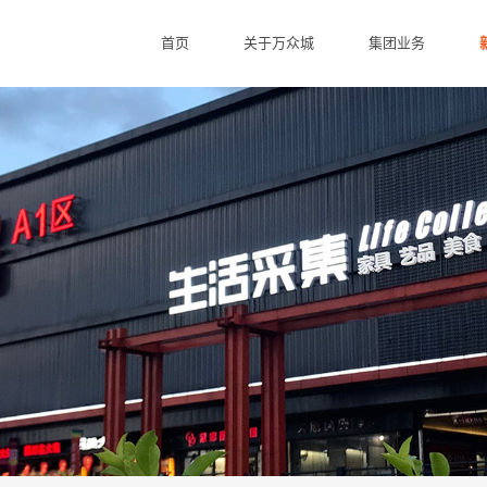
首页
关于万众城
集团业务