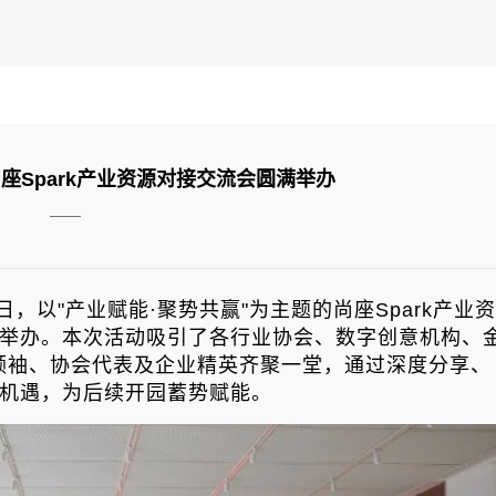
座Spark产业资源对接交流会圆满举办
——
日，以"产业赋能·聚势共赢"为主题的尚座Spark产业资
成功举办。本次活动吸引了各行业协会、数字创意机构、
领袖、协会代表及企业精英齐聚一堂，通过深度分享、
新机遇，为后续开园蓄势赋能。