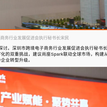
子商务行业发展促进会执行秘书长宋民
探讨。深圳市跨境电子商务行业发展促进会执行秘书
化的双重挑战，建议尚座Spark联动全球市场，构建
力企业转型升级。