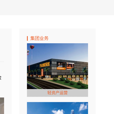
集团业务
金
轻资产运营