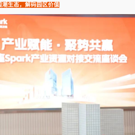
国潮生态，解码园区价值