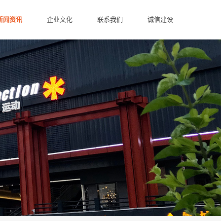
新闻资讯
企业文化
联系我们
诚信建设