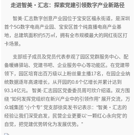
走进智美・汇志：探索党建引领数字产业新路径
智美·汇志数字创意产业园位于宝安区福永街道，是深圳
首个5G数字电商产业园、宝安区首个纯直播电商产业基
地，总建筑面积约5万㎡，拥有全市规模最大的网红街区打
卡场景。
支部班子成员及党员代表参观了园区党群服务中心、配
备暖蜂驿站、党建书吧、企业服务中心等功能区。在党建带
领下，园区培育出百万级以上粉丝量主播17名，在园企业纳
统数据逐年高速增长，从开园的0.6个亿增长并累计达到
93.14亿元。 智美·汇志园区党委委员周可欣介绍道。双方围
绕 “如何发挥党组织在新兴产业中的引领作用” 展开交流，万
众城集团 “小个专” 党支部徐奕发书记表示：“智美・汇志的
经验让我们深受启发，民营企业更要以‘一颗红心永向党’的
自觉，把党建优势转化为发展优势。”