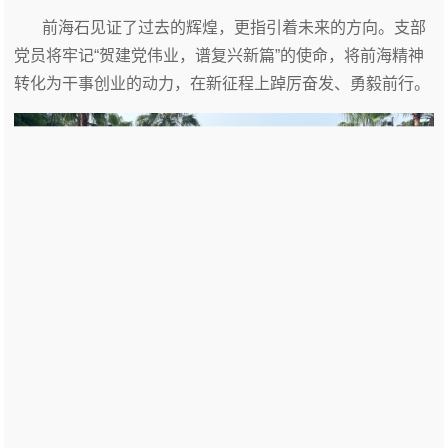
前海石见证了过去的辉煌，更指引着未来的方向。支部
党员将牢记“贺建党伟业，谱复兴新篇”的使命，将前海精神
转化为干事创业的动力，在新征程上踔厉奋发、勇毅前行。