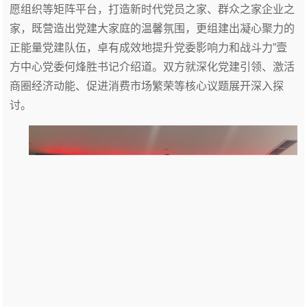
愿组织等矩阵平台，打造新时代党员之家、群众之家企业之
家，既营造出党建大家庭的温馨氛围，更组建出凝心聚力的
正能量党建队伍，卓有成效地提升党委影响力和战斗力”壹
方中心党委何烽胜书记介绍道。双方就深化党建引领、激活
商圈经济动能、促进消费市场繁荣等核心议题展开深入探
讨。