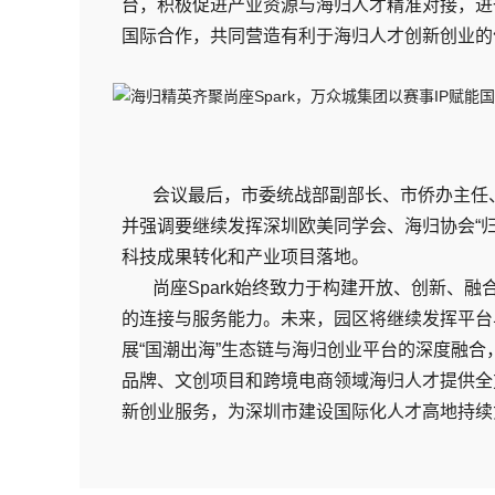
台，积极促进产业资源与海归人才精准对接，进一
国际合作，共同营造有利于海归人才创新创业的
会议最后，市委统战部副部长、市侨办主任
并强调要继续发挥深圳欧美同学会、海归协会“归
科技成果转化和产业项目落地。
尚座Spark始终致力于构建开放、创新、
的连接与服务能力。未来，园区将继续发挥平台
展“国潮出海”生态链与海归创业平台的深度融
品牌、文创项目和跨境电商领域海归人才提供全
新创业服务，为深圳市建设国际化人才高地持续