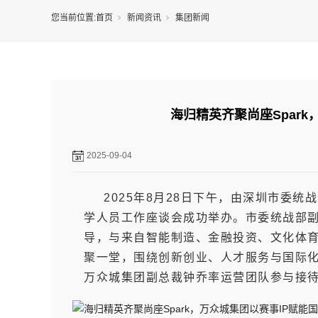
您当前位置:
首页
新闻资讯
集团新闻
海归精英齐聚尚座Spar
2025-09-04
2025年8月28日下午，由深圳市委统
学人员工作座谈会成功举办。市委统战部
导，与来自智能制造、金融投资、文化体育
聚一堂，围绕创新创业、人才服务与国际
万众城集团副总裁钟乔率运营团队参与接