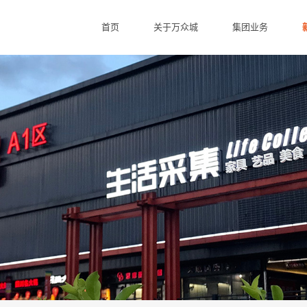
首页
关于万众城
集团业务