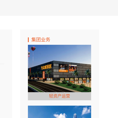
集团业务
轻资产运营