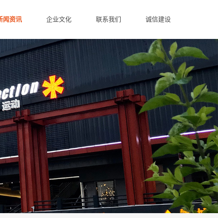
新闻资讯
企业文化
联系我们
诚信建设