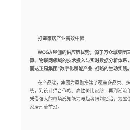
打造家居产业高效中枢
WOGA屋伽的供应链优势，源于万众城集团
算、物联网领域的技术投入与实时数据分析体系
而这正是集团“数字化赋能产业”战略的生动实践
在产品端，集团为屋伽搭建了覆盖多品类、
统，到设计师合作款、高性价比家纺，再到潮流
凭借强大的市场感知能力与趋势研判经验，为屋伽
家居潮流前沿。