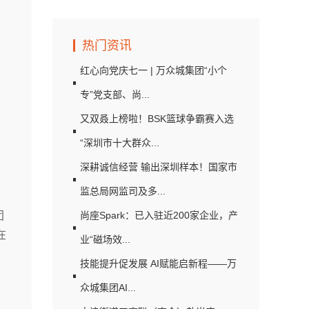
热门资讯
红心向党庆七一 | 万众城集团“小个
专”党支部、尚...
又双叒上榜啦！BSK篮球争霸赛入选
“深圳市十大群众...
，
深耕诚信经营 输出深圳样本！国家市
监总局网监司及多...
团
尚座Spark：已入驻近200家企业，产
在
业“磁场效...
技能提升促发展 AI赋能启新程——万
众城集团AI...