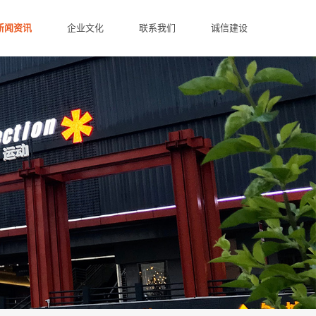
新闻资讯
企业文化
联系我们
诚信建设