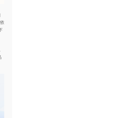
伽
；依
下
L
品