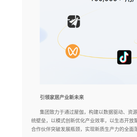
引领家居产业新未来
集团致力于通过屋伽，构建以数据驱动、资
统壁垒，以模式创新优化产业效率，以生态开放
合作伙伴突破发展瓶颈，实现新质生产力的全面