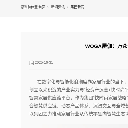
您当前位置:
首页
新闻资讯
集团新闻
WOGA屋伽：万
2025-10-31
在数字化与智能化浪潮席卷家居行业的当下，万
创立以来积淀的产业实力与“轻资产运营+快时尚
智慧家居供应链平台，作为集团“快时尚家居战略
合智慧供应链、动态产品体系、沉浸交互与全域
以集团之力推动家居行业从传统零售向智慧生态