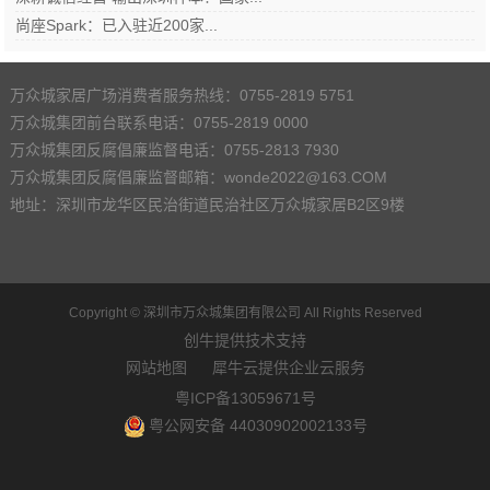
尚座Spark：已入驻近200家...
万众城家居广场消费者服务热线：0755-2819 5751
万众城集团前台联系电话：0755-2819 0000
万众城集团反腐倡廉监督电话：0755-2813 7930
万众城集团反腐倡廉监督邮箱：wonde2022@163.COM
地址：深圳市龙华区民治街道民治社区万众城家居B2区9楼
Copyright ©
深圳市万众城集团有限公司
All Rights Reserved
创牛提供技术支持
网站地图
犀牛云提供企业云服务
粤ICP备13059671号
粤公网安备 44030902002133号