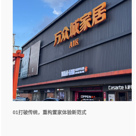
01
打破传统，重构置家体验新范式