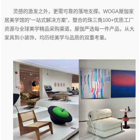
灵感的激发之外，更需可靠的落地支撑。WOGA屋伽家
居美学馆的“一站式解决方案”，整合的珠三角100+优质工厂
资源与全球美学精品采购渠道，屋伽严选每一件产品，从大
家具到小装饰，均历经美学与品质的双重考量。