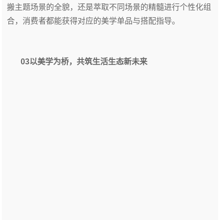
搬主题场景的全貌，还是萃取不同场景的精髓进行个性化组
合，消费者都能获得对应的美学单品与搭配指导。
03
以美学为桥，共筑生活生态新未来