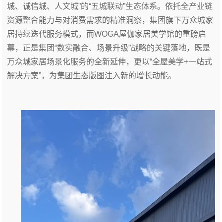
城、诚信城、人文城”的“五城联动”生态体系。依托全产业链
资源整合能力与对消费需求的精准洞察，集团旗下万众城家
居持续迭代服务模式，而WOGA屋伽家居美学馆的重磅启
幕，正是集团“数实融合、场景升级”战略的关键落地，既是
万众城家居场景化服务的全新延伸，更以“全屋美学+一站式
解决方案”，为集团生态版图注入新的增长动能。