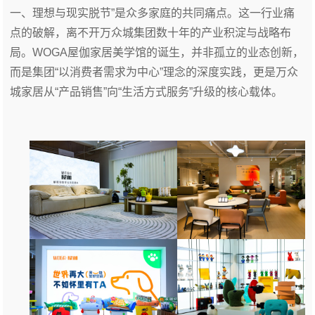
一、理想与现实脱节”是众多家庭的共同痛点。这一行业痛
点的破解，离不开万众城集团数十年的产业积淀与战略布
局。WOGA屋伽家居美学馆的诞生，并非孤立的业态创新，
而是集团“以消费者需求为中心”理念的深度实践，更是万众
城家居从“产品销售”向“生活方式服务”升级的核心载体。