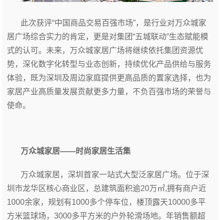
此次获评“中国商品交易百强市场”，是行业对万众城家
居广场综合实力的肯定，更是对集团“五城联动”生态赋能模
式的认可。未来，万众城家居广场将继续依托集团资源优
势，深化数字化转型与业态创新，持续优化产品供给与服务
体验，既为深圳及周边家庭提供更高品质的置家选择，也为
家居产业高质量发展贡献更多力量，不负百强市场的荣誉与
使命。
万众城家居——时尚家居生活集
万众城家居，深圳首家一站式大型泛家居广场。位于深
圳市龙华区核心商业区，总建筑面积逾20万㎡,拥有商户近
1000余家，规划有1000多个停车位，楼顶露天10000多平
方米篮球场，3000多平方米的户外轮滑场地。年销售额超