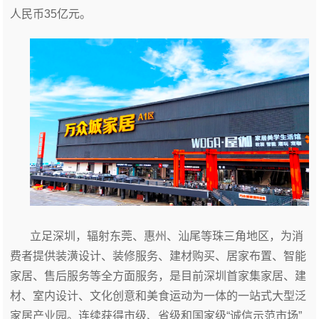
人民币35亿元。
立足深圳，辐射东莞、惠州、汕尾等珠三角地区，为消
费者提供装潢设计、装修服务、建材购买、居家布置、智能
家居、售后服务等全方面服务，是目前深圳首家集家居、建
材、室内设计、文化创意和美食运动为一体的一站式大型泛
家居产业园。连续获得市级、省级和国家级“诚信示范市场”