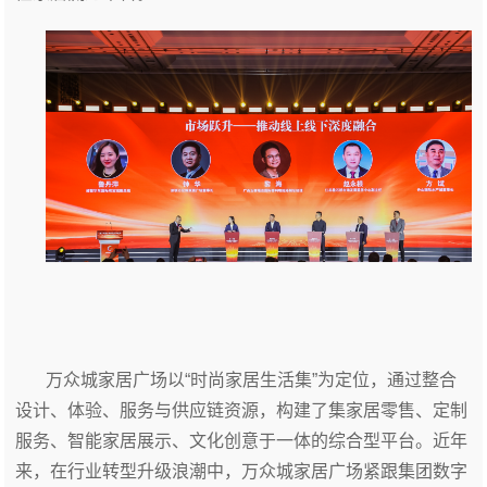
万众城家居广场以“时尚家居生活集”为定位，通过整合
设计、体验、服务与供应链资源，构建了集家居零售、定制
服务、智能家居展示、文化创意于一体的综合型平台。近年
来，在行业转型升级浪潮中，万众城家居广场紧跟集团数字