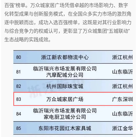
百强”榜单。万众城家居广场凭借卓越的市场影响力、数字
化转型成果与创新服务模式，在全国众多实力市场的激烈角
逐中脱颖而出，成功入选百强榜单，这既是对其行业影响力
与综合竞争力的权威认可，更彰显了万众城集团“五城联动”
生态战略的实践成效。