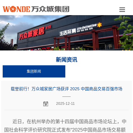
新闻资讯
集团新闻
载誉前行！万众城家居广场获评 2025 中国商品交易百强市场
——
2025-12-11
近日，在杭州举办的第十四届中国商品市场论坛上，中
国社会科学评价研究院正式发布“2025中国商品市场交易额