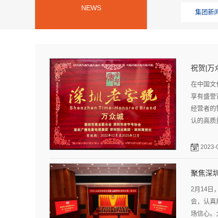
NEWS
集团新
祝贺|万
在中国文
享有盛誉
经营者的
认的高质
2023-
聚焦深圳
2月14
会，认真
场信心。