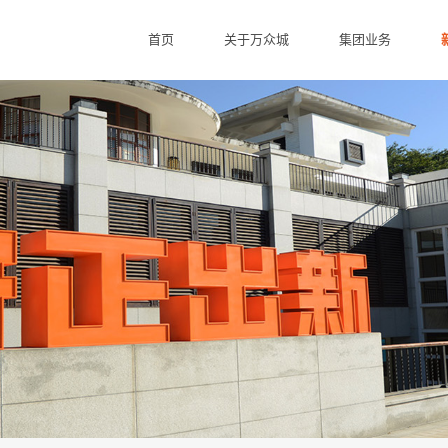
首页
关于万众城
集团业务