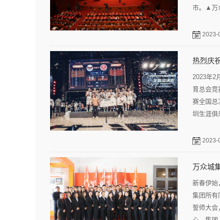
市。▲万
2023-
热烈庆祝
2023
育总会竞
赛全国总
圳生涯俱
2023-
万众城集
新春伊始
集团所有
誓师大会
心。集团