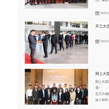
2023-
开工大吉
2023-
网上大型
网上大型
章！ 2
在万众城
始人钟乔