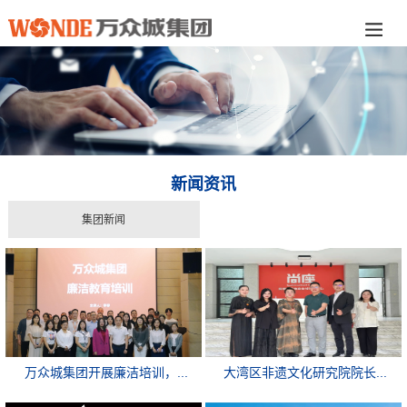
新闻资讯
集团新闻
万众城集团开展廉洁培训，...
大湾区非遗文化研究院院长...