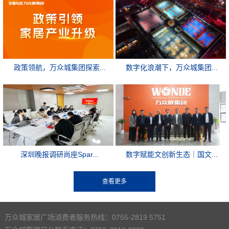
政策领航，万众城集团探索...
数字化浪潮下，万众城集团...
深圳晚报调研尚座Spar...
数字赋能文创新生态｜国文...
万众城家居广场消费者服务热线：0755-2819 5751