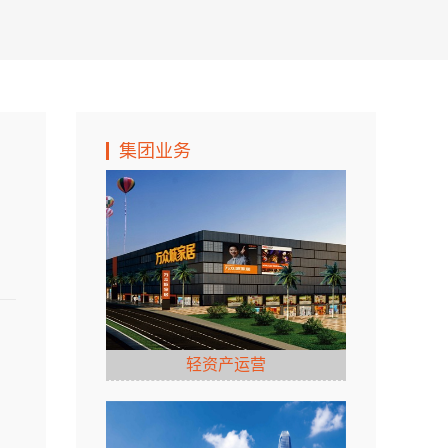
集团业务
轻资产运营