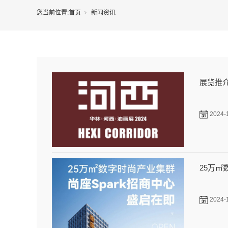
您当前位置:
首页
新闻资讯
展览推介
2024-
25万㎡
2024-