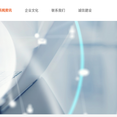
新闻资讯
企业文化
联系我们
诚信建设