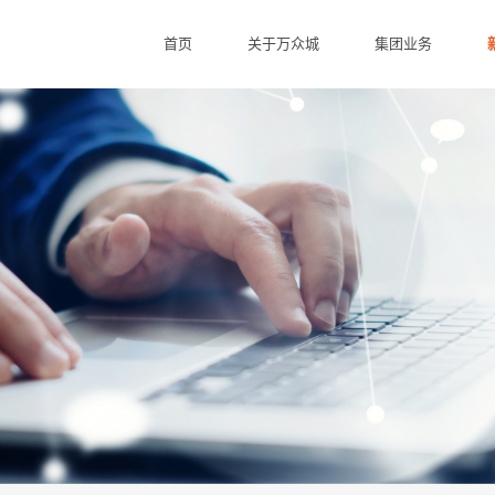
首页
关于万众城
集团业务