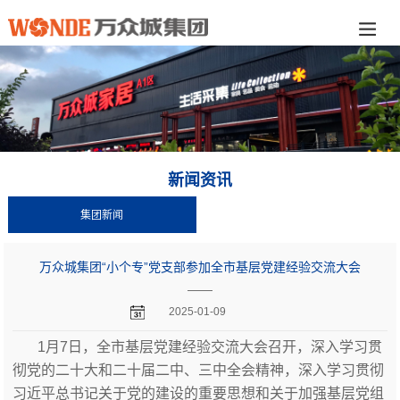
新闻资讯
集团新闻
万众城集团“小个专”党支部参加全市基层党建经验交流大会
——
2025-01-09
1月7日，全市基层党建经验交流大会召开，深入学习贯
彻党的二十大和二十届二中、三中全会精神，深入学习贯彻
习近平总书记关于党的建设的重要思想和关于加强基层党组