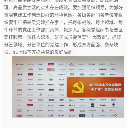
强化为民便民安民功能，形成引领高质量发展、高效能治
理、高品质生活的实实在在成效。要加强组织领导，为抓好
基层党建工作创造良好的环境氛围。各级各部门各单位党组
织要牢牢把基层党建抓在手上，把每条战线、每个领域、每
个环节的党建工作都抓具体、抓深入。各级党组织书记要坚
定扛起第一责任人职责，班子成员要落实“一岗双责”，抓好
分管领域、分管单位的党建工作，形成方方面面、条条块
块、线上线下齐抓共管的良好局面。