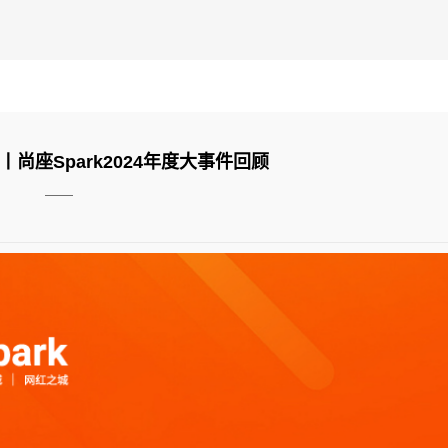
尚座Spark2024年度大事件回顾
——