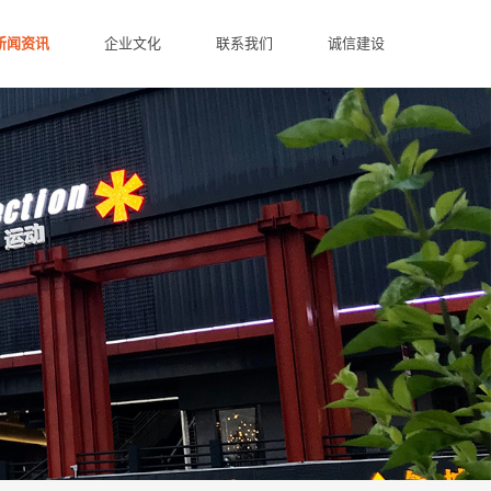
新闻资讯
企业文化
联系我们
诚信建设