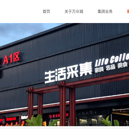
首页
关于万众城
集团业务