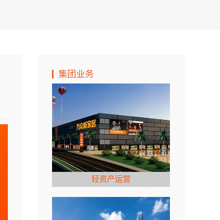
集团业务
轻资产运营